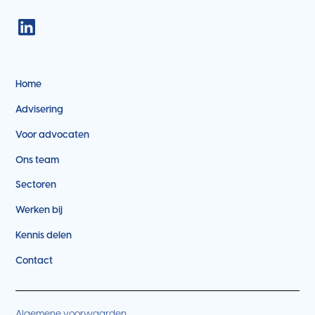
Home
Advisering
Voor advocaten
Ons team
Sectoren
Werken bij
Kennis delen
Contact
Algemene voorwaarden