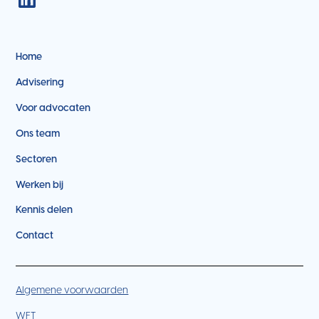
Home
Advisering
Voor advocaten
Ons team
Sectoren
Werken bij
Kennis delen
Contact
Algemene voorwaarden
WFT