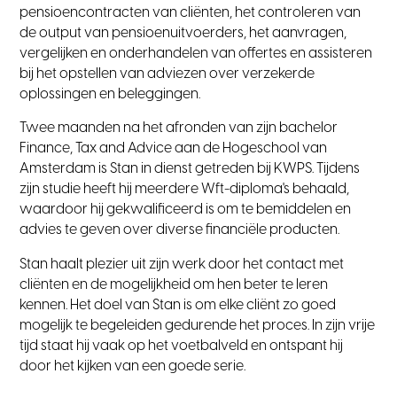
pensioencontracten van cliënten, het controleren van
de output van pensioenuitvoerders, het aanvragen,
vergelijken en onderhandelen van offertes en assisteren
bij het opstellen van adviezen over verzekerde
oplossingen en beleggingen.
Twee maanden na het afronden van zijn bachelor
Finance, Tax and Advice aan de Hogeschool van
Amsterdam is Stan in dienst getreden bij KWPS. Tijdens
zijn studie heeft hij meerdere Wft-diploma's behaald,
waardoor hij gekwalificeerd is om te bemiddelen en
advies te geven over diverse financiële producten.
Stan haalt plezier uit zijn werk door het contact met
cliënten en de mogelijkheid om hen beter te leren
kennen. Het doel van Stan is om elke cliënt zo goed
mogelijk te begeleiden gedurende het proces. In zijn vrije
tijd staat hij vaak op het voetbalveld en ontspant hij
door het kijken van een goede serie.