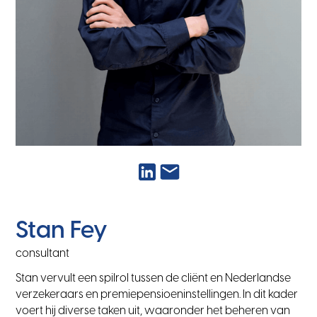
Stan Fey
consultant
Stan vervult een spilrol tussen de cliënt en Nederlandse
verzekeraars en premiepensioeninstellingen. In dit kader
voert hij diverse taken uit, waaronder het beheren van