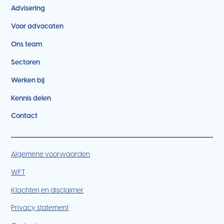
Advisering
Voor advocaten
Ons team
Sectoren
Werken bij
Kennis delen
Contact
Algemene voorwaarden
WFT
Klachten en disclaimer
Privacy statement