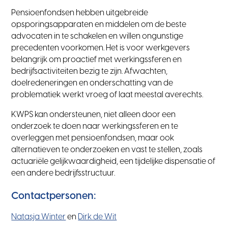
Pensioenfondsen hebben uitgebreide
opsporingsapparaten en middelen om de beste
advocaten in te schakelen en willen ongunstige
precedenten voorkomen. Het is voor werkgevers
belangrijk om proactief met werkingssferen en
bedrijfsactiviteiten bezig te zijn. Afwachten,
doelredeneringen en onderschatting van de
problematiek werkt vroeg of laat meestal averechts.
KWPS kan ondersteunen, niet alleen door een
onderzoek te doen naar werkingssferen en te
overleggen met pensioenfondsen, maar ook
alternatieven te onderzoeken en vast te stellen, zoals
actuariële gelijkwaardigheid, een tijdelijke dispensatie of
een andere bedrijfsstructuur.
Contactpersonen:
Natasja Winter
en
Dirk de Wit