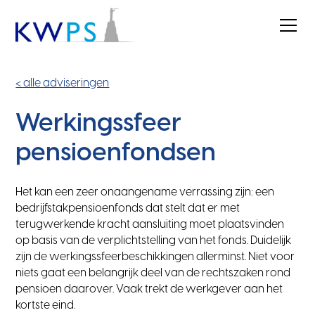
< alle adviseringen
Werkingssfeer
pensioenfondsen
Het kan een zeer onaangename verrassing zijn: een
bedrijfstakpensioenfonds dat stelt dat er met
terugwerkende kracht aansluiting moet plaatsvinden
op basis van de verplichtstelling van het fonds. Duidelijk
zijn de werkingssfeerbeschikkingen allerminst. Niet voor
niets gaat een belangrijk deel van de rechtszaken rond
pensioen daarover. Vaak trekt de werkgever aan het
kortste eind.