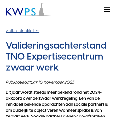
< alle actualiteiten
Valideringsachterstand
TNO Expertisecentrum
zwaar werk
Publicatiedatum: 10 november 2025
Dit jaar wordt steeds meer bekend rond het 2024-
akkoord over de zwaar werkregeling. Een van de
inmiddels bekende opdrachten aan sociale partners is
om duidelijk te objectiveren wanneer sprake is van
zwaar werk. Sociale partners dienen cao-afspraken