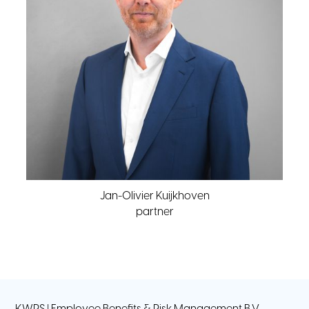
Jan-Olivier Kuijkhoven
partner