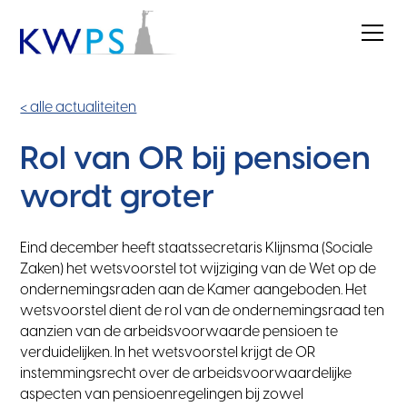
< alle actualiteiten
Rol van OR bij pensioen
wordt groter
Eind december heeft staatssecretaris Klijnsma (Sociale
Zaken) het wetsvoorstel tot wijziging van de Wet op de
ondernemingsraden aan de Kamer aangeboden. Het
wetsvoorstel dient de rol van de ondernemingsraad ten
aanzien van de arbeidsvoorwaarde pensioen te
verduidelijken. In het wetsvoorstel krijgt de OR
instemmingsrecht over de arbeidsvoorwaardelijke
aspecten van pensioenregelingen bij zowel