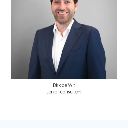
Dirk de Wit
senior consultant