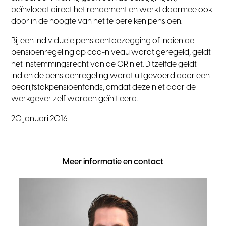
beïnvloedt direct het rendement en werkt daarmee ook
door in de hoogte van het te bereiken pensioen.
Bij een individuele pensioentoezegging of indien de
pensioenregeling op cao-niveau wordt geregeld, geldt
het instemmingsrecht van de OR niet. Ditzelfde geldt
indien de pensioenregeling wordt uitgevoerd door een
bedrijfstakpensioenfonds, omdat deze niet door de
werkgever zelf worden geïnitieerd.
20 januari 2016
Meer informatie en contact