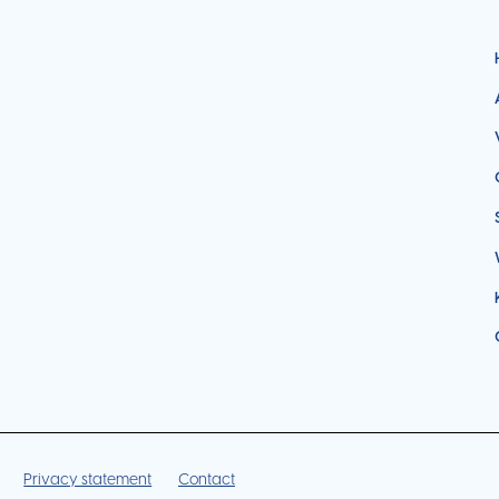
Privacy statement
Contact