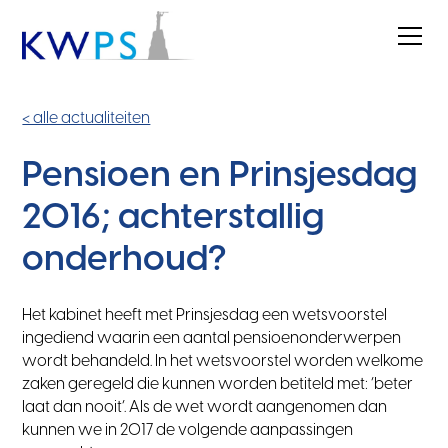
< alle actualiteiten
Pensioen en Prinsjesdag
2016; achterstallig
onderhoud?
Het kabinet heeft met Prinsjesdag een wetsvoorstel
ingediend waarin een aantal pensioenonderwerpen
wordt behandeld. In het wetsvoorstel worden welkome
zaken geregeld die kunnen worden betiteld met: ‘beter
laat dan nooit’. Als de wet wordt aangenomen dan
kunnen we in 2017 de volgende aanpassingen