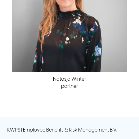
Natasja Winter
partner
KWPS | Employee Benefits & Risk Management B.V.