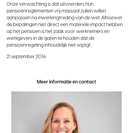
Onze verwachting is dat uitvoerders hun
pensioenreglementen vrij massaal zullen willen
aanpassen na inwerkingtreding van de wet. Alhoewel
de bepalingen niet direct een materiële impact hebben
op het pensioen is het zaak voor werknemers en
werkgevers in de gaten te houden dat de
pensioenregeling inhoudelijk niet wijzigt.
21 september 2016
Meer informatie en contact