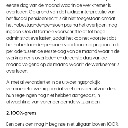
eerste dag van de maand waarin de werknemer is
overleden. Op grond van de huidige interpretatie van
het fiscaal pensioenrecht is dit niet toegestaan omdat
het nabestaandenpensioen pas na het overlijden mag
ingaan. Ook dit formele voorschrift leidt tot hoge
administratieve lasten, zodat het kabinet voorstelt dat
het nabestaandenpensioen voortaan mag ingaan in de
periode tussen de eerste dag van de maand waarin de
werknemer is overleden en de eerste dag van de
maand volgend op de maand waarin de werknemer is
overleden.
Al met al verandert er in de uitvoeringspraktijk
vermoedelijk weinig, omdat veel pensioenuitvoerders
hun regelingen nog niet hebben aangepast, in
afwachting van vorengenoemde wijzigingen.
2. 100%-grens
Een pensioen mag in beginsel niet uitgaan boven 100%