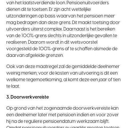
van het laatstverdiende loon. Pensioenuitvoerders
dienen dit te toetsen. Er zijn acht wettelijke
uitzonderingen op basis waarvan het pensioen meer
mag bedragen dan deze grens. Dit maakt toetsing door
uitvoerders uiterst complex. Daarnaast is het bereiken
van de 100%-grens slechts in uitzonderlijke gevallen te
realiseren. Daarom wordt in dit wetsvoorstel
voorgesteld de 100%-grens af te schaffen alsmede de
daarvan afgeleide grenzen.
Ook van deze maatregel zal de gemiddelde deelnemer
weinig merken; voor de kosten van uitvoering is dit een
welkome tegemoetkoming, al komt deze een jaar of tien
te laat.
3. Doorwerkvereiste
Op grond van het zogenaamde doorwerkvereiste kan
een deelnemer later met pensioen indien en voor zover
hij na de reguliere pensioendatum werkzaam blijft.