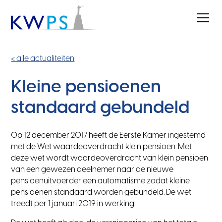
< alle actualiteiten
Kleine pensioenen
standaard gebundeld
Op 12 december 2017 heeft de Eerste Kamer ingestemd
met de Wet waardeoverdracht klein pensioen. Met
deze wet wordt waardeoverdracht van klein pensioen
van een gewezen deelnemer naar de nieuwe
pensioenuitvoerder een automatisme zodat kleine
pensioenen standaard worden gebundeld. De wet
treedt per 1 januari 2019 in werking.