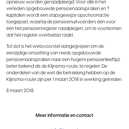
opnieuw worden geraadpleegd. Voor alle in het
verleden opgebouwde pensioenaanspraken en ?
kapitalen wordt een stapsgewijze opschoonactie
toegepast, waarbij de pensioenuitvoerders één voor
één het pensioenregister raadplegen, om te voorkomen
dat het register overbelast raakt.
Tot slot is het wetsvoorstel aangegrepen om de
eenzijdige omzetting van reeds opgebouwde
pensioenaanspraken naar een hogere pensioenleeftijd,
beter bekend als de Klijnsma-route, te regelen. De
onderdelen van de wet die betrekking hebben op de
Klijnsma-route zijn per 1 maart 2018 in werking getreden.
8 maart 2018
Meer informatie en contact