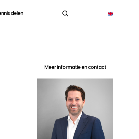
ennis delen
Meer informatie en contact