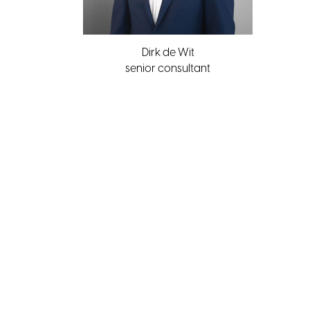
Dirk de Wit
senior consultant