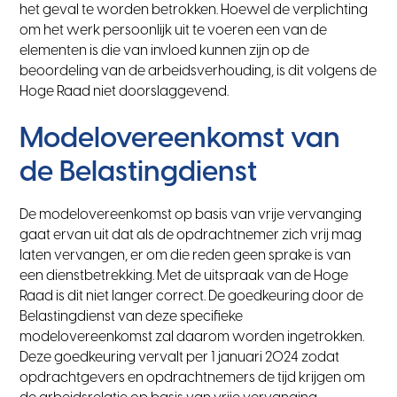
het geval te worden betrokken. Hoewel de verplichting
om het werk persoonlijk uit te voeren een van de
elementen is die van invloed kunnen zijn op de
beoordeling van de arbeidsverhouding, is dit volgens de
Hoge Raad niet doorslaggevend.
Modelovereenkomst van
de Belastingdienst
De modelovereenkomst op basis van vrije vervanging
gaat ervan uit dat als de opdrachtnemer zich vrij mag
laten vervangen, er om die reden geen sprake is van
een dienstbetrekking. Met de uitspraak van de Hoge
Raad is dit niet langer correct. De goedkeuring door de
Belastingdienst van deze specifieke
modelovereenkomst zal daarom worden ingetrokken.
Deze goedkeuring vervalt per 1 januari 2024 zodat
opdrachtgevers en opdrachtnemers de tijd krijgen om