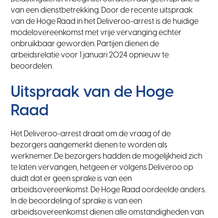
van een dienstbetrekking. Door de recente uitspraak
van de Hoge Raad in het Deliveroo-arrest is de huidige
modelovereenkomst met vrije vervanging echter
onbruikbaar geworden. Partijen dienen de
arbeidsrelatie voor 1 januari 2024 opnieuw te
beoordelen.
Uitspraak van de Hoge
Raad
Het Deliveroo-arrest draait om de vraag of de
bezorgers aangemerkt dienen te worden als
werknemer. De bezorgers hadden de mogelijkheid zich
te laten vervangen, hetgeen er volgens Deliveroo op
duidt dat er geen sprake is van een
arbeidsovereenkomst. De Hoge Raad oordeelde anders.
In de beoordeling of sprake is van een
arbeidsovereenkomst dienen alle omstandigheden van