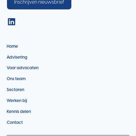
Inschrijven nieuwsbrief
Home
Advisering
Voor advocaten
Ons team
Sectoren
Werken bij
Kennis delen
Contact