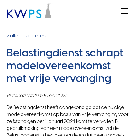
< alle actualiteiten
Belastingdienst schrapt
modelovereenkomst
met vrije vervanging
Publicatiedatum 9 mei 2023
De Belastingdienst heeft aangekondigd dat de huidige
modelovereenkomst op basis van vrije vervanging voor
zelfstandigen per 1 januari 2024 komt te vervallen. Bij
gebruikmaking van een modelovereenkomst zal de
Belastingdienst in beginsel oordelen dat geen sprake is