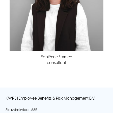
Fabiënne Emmen
consultant
KWPS | Employee Benefits & Risk Management B.V.
Strawinskylaan 685