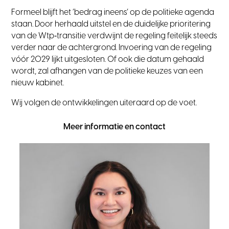
Formeel blijft het ‘bedrag ineens’ op de politieke agenda
staan. Door herhaald uitstel en de duidelijke prioritering
van de Wtp‑transitie verdwijnt de regeling feitelijk steeds
verder naar de achtergrond. Invoering van de regeling
vóór 2029 lijkt uitgesloten. Of ook die datum gehaald
wordt, zal afhangen van de politieke keuzes van een
nieuw kabinet.
Wij volgen de ontwikkelingen uiteraard op de voet.
Meer informatie en contact