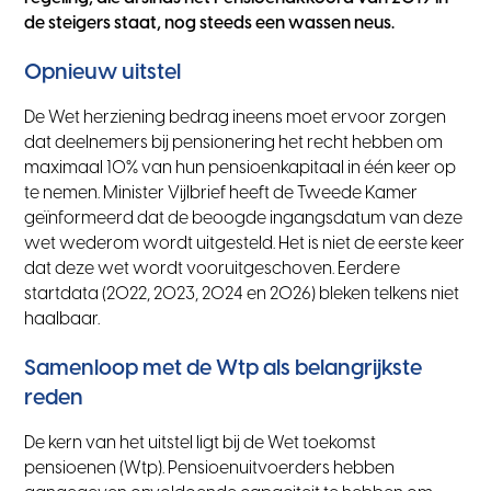
de steigers staat, nog steeds een wassen neus.
Opnieuw uitstel
De Wet herziening bedrag ineens moet ervoor zorgen
dat deelnemers bij pensionering het recht hebben om
maximaal 10% van hun pensioenkapitaal in één keer op
te nemen. Minister Vijlbrief heeft de Tweede Kamer
geïnformeerd dat de beoogde ingangsdatum van deze
wet wederom wordt uitgesteld. Het is niet de eerste keer
dat deze wet wordt vooruitgeschoven. Eerdere
startdata (2022, 2023, 2024 en 2026) bleken telkens niet
haalbaar.
Samenloop met de Wtp als belangrijkste
reden
De kern van het uitstel ligt bij de Wet toekomst
pensioenen (Wtp). Pensioenuitvoerders hebben