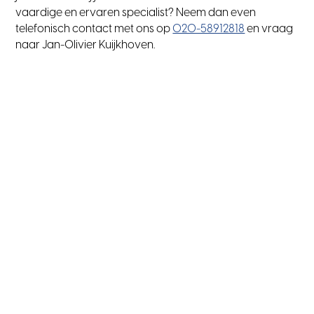
vaardige en ervaren specialist? Neem dan even
telefonisch contact met ons op
020-58912818
en vraag
naar Jan-Olivier Kuijkhoven.